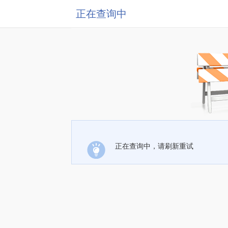
正在查询中
正在查询中，请刷新重试