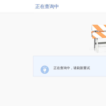
正在查询中
正在查询中，请刷新重试