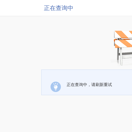
正在查询中
正在查询中，请刷新重试